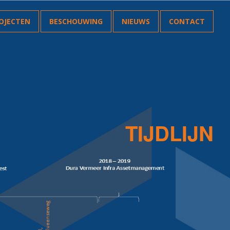
OJECTEN
BESCHOUWING
NIEUWS
CONTACT
TIJDLIJN